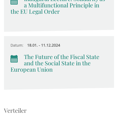
a Multifunctional Principle in
the EU Legal Order
Datum:
18.01. - 11.12.2024
The Future of the Fiscal State
and the Social State in the
European Union
Verteiler