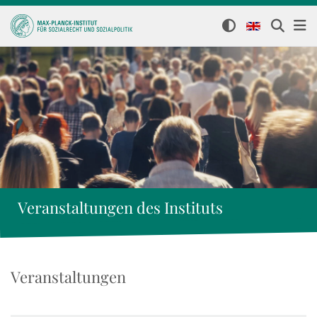
Veranstaltungen des Instituts
Veranstaltungen