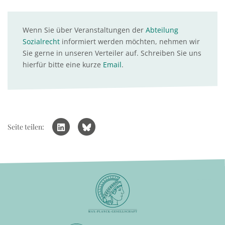
Wenn Sie über Veranstaltungen der
Abteilung
Sozialrecht
informiert werden möchten, nehmen wir
Sie gerne in unseren Verteiler auf. Schreiben Sie uns
hierfür bitte eine kurze
Email
.
Seite teilen: