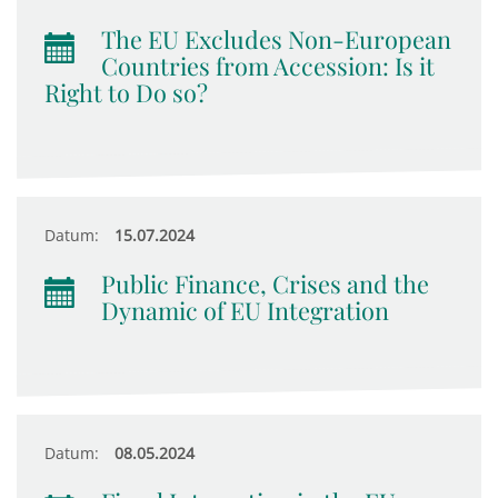
The EU Excludes Non-European
Countries from Accession: Is it
Right to Do so?
Datum:
15.07.2024
Public Finance, Crises and the
Dynamic of EU Integration
Datum:
08.05.2024