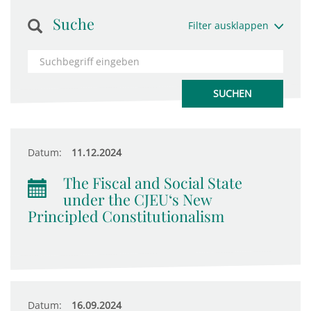
Suche
Filter ausklappen
Datum:
11.12.2024
The Fiscal and Social State
under the CJEU‘s New
Principled Constitutionalism
Datum:
16.09.2024