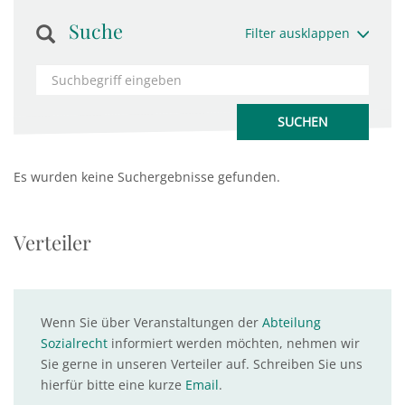
Suche
Filter ausklappen
Es wurden keine Suchergebnisse gefunden.
Verteiler
Wenn Sie über Veranstaltungen der
Abteilung
Sozialrecht
informiert werden möchten, nehmen wir
Sie gerne in unseren Verteiler auf. Schreiben Sie uns
hierfür bitte eine kurze
Email
.