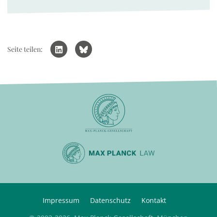
Seite teilen:
Impressum
Datenschutz
Kontakt