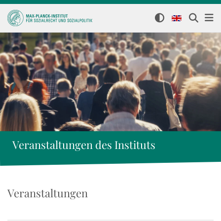
Veranstaltungen des Instituts
Veranstaltungen