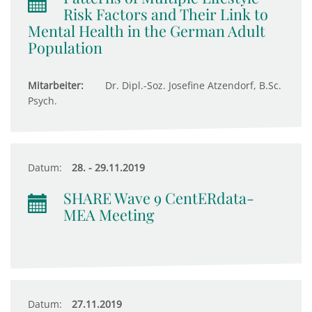
Risk Factors and Their Link to
Mental Health in the German Adult
Population
Mitarbeiter:
Dr. Dipl.-Soz. Josefine Atzendorf, B.Sc.
Psych.
Datum:
28. - 29.11.2019
SHARE Wave 9 CentERdata-
MEA Meeting
Datum:
27.11.2019