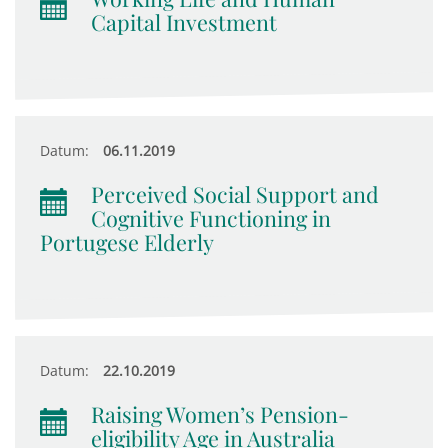
Capital Investment
Datum:
06.11.2019
Perceived Social Support and
Cognitive Functioning in
Portugese Elderly
Datum:
22.10.2019
Raising Women’s Pension-
eligibility Age in Australia