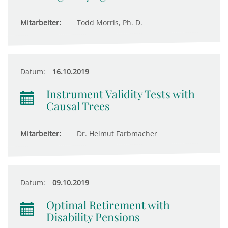
Mitarbeiter:
Todd Morris, Ph. D.
Datum:
16.10.2019
Instrument Validity Tests with
Causal Trees
Mitarbeiter:
Dr. Helmut Farbmacher
Datum:
09.10.2019
Optimal Retirement with
Disability Pensions