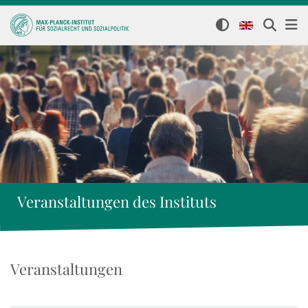
Veranstaltungen des Instituts
Veranstaltungen