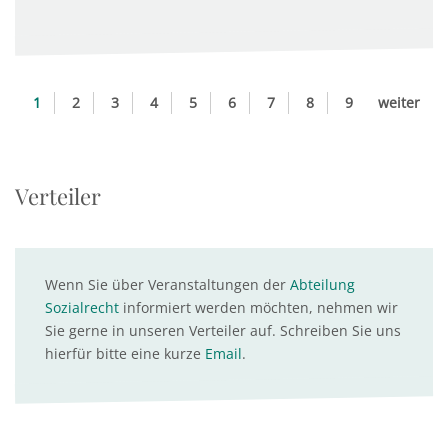
1
2
3
4
5
6
7
8
9
weiter
Verteiler
Wenn Sie über Veranstaltungen der
Abteilung
Sozialrecht
informiert werden möchten, nehmen wir
Sie gerne in unseren Verteiler auf. Schreiben Sie uns
hierfür bitte eine kurze
Email
.