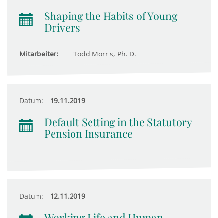
Shaping the Habits of Young
Drivers
Mitarbeiter:
Todd Morris, Ph. D.
Datum:
19.11.2019
Default Setting in the Statutory
Pension Insurance
Datum:
12.11.2019
Working Life and Human