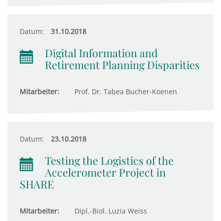
Datum:
31.10.2018
Digital Information and
Retirement Planning Disparities
Mitarbeiter:
Prof. Dr. Tabea Bucher-Koenen
Datum:
23.10.2018
Testing the Logistics of the
Accelerometer Project in
SHARE
Mitarbeiter:
Dipl.-Biol. Luzia Weiss