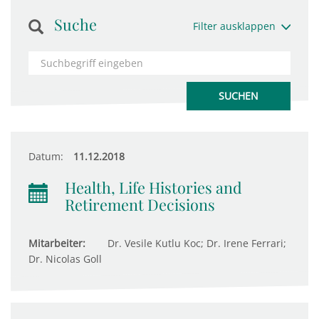
Suche
Filter ausklappen
Datum:
11.12.2018
Health, Life Histories and
Retirement Decisions
Mitarbeiter:
Dr. Vesile Kutlu Koc; Dr. Irene Ferrari;
Dr. Nicolas Goll