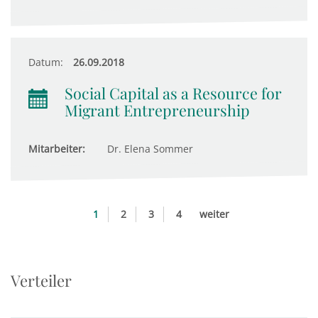
Datum:
26.09.2018
Social Capital as a Resource for
Migrant Entrepreneurship
Mitarbeiter:
Dr. Elena Sommer
1
2
3
4
weiter
Verteiler