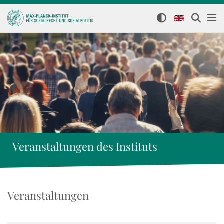
Veranstaltungen des Instituts
Veranstaltungen