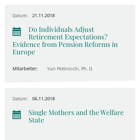
Datum:
21.11.2018
Do Individuals Adjust
Retirement Expectations?
Evidence from Pension Reforms in
Europe
Mitarbeiter:
Yuri Pettinicchi, Ph. D.
Datum:
06.11.2018
Single Mothers and the Welfare
State