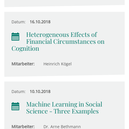
Datum:
16.10.2018
Heterogeneous Effects of
Financial Circumstances on
Cognition
Mitarbeiter:
Heinrich Kögel
Datum:
10.10.2018
Machine Learning in Social
Science - Three Examples
Mitarbeiter:
Dr. Arne Bethmann