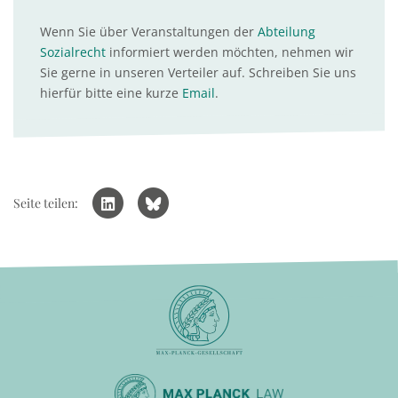
Wenn Sie über Veranstaltungen der
Abteilung
Sozialrecht
informiert werden möchten, nehmen wir
Sie gerne in unseren Verteiler auf. Schreiben Sie uns
hierfür bitte eine kurze
Email
.
Seite teilen: