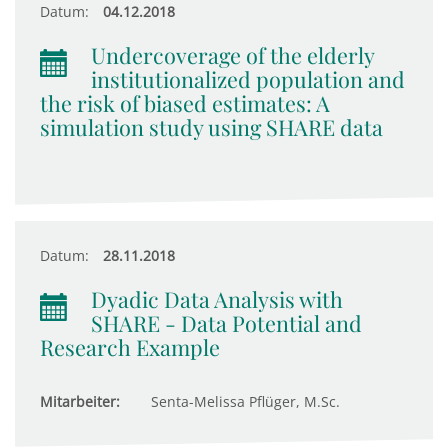
Datum:
04.12.2018
Undercoverage of the elderly
institutionalized population and
the risk of biased estimates: A
simulation study using SHARE data
Datum:
28.11.2018
Dyadic Data Analysis with
SHARE - Data Potential and
Research Example
Mitarbeiter:
Senta-Melissa Pflüger, M.Sc.