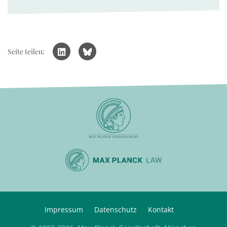
Seite teilen:
Impressum
Datenschutz
Kontakt