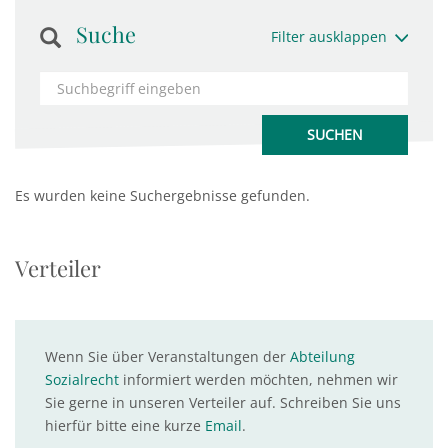
Suche
Filter ausklappen
Es wurden keine Suchergebnisse gefunden.
Verteiler
Wenn Sie über Veranstaltungen der
Abteilung
Sozialrecht
informiert werden möchten, nehmen wir
Sie gerne in unseren Verteiler auf. Schreiben Sie uns
hierfür bitte eine kurze
Email
.