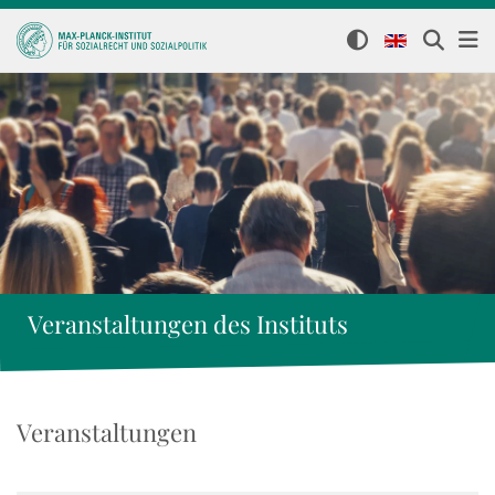
Veranstaltungen des Instituts
Veranstaltungen