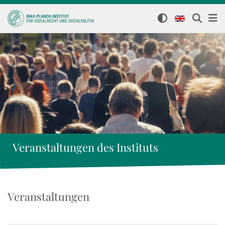
Veranstaltungen des Instituts
Veranstaltungen