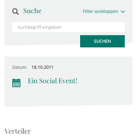
Suche
Filter ausklappen
Datum:
18.10.2011
Ein Social Event!
Verteiler