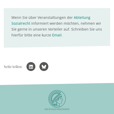
Wenn Sie über Veranstaltungen der
Abteilung
Sozialrecht
informiert werden möchten, nehmen wir
Sie gerne in unseren Verteiler auf. Schreiben Sie uns
hierfür bitte eine kurze
Email
.
Seite teilen: