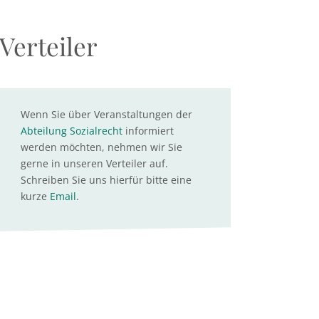
Verteiler
Wenn Sie über Veranstaltungen der
Abteilung Sozialrecht
informiert
werden möchten, nehmen wir Sie
gerne in unseren Verteiler auf.
Schreiben Sie uns hierfür bitte eine
kurze
Email
.