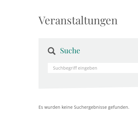
Veranstaltungen
Suche
Es wurden keine Suchergebnisse gefunden.