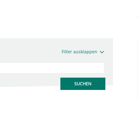
Filter ausklappen