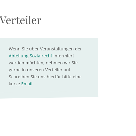
Verteiler
Wenn Sie über Veranstaltungen der
Abteilung Sozialrecht
informiert
werden möchten, nehmen wir Sie
gerne in unseren Verteiler auf.
Schreiben Sie uns hierfür bitte eine
kurze
Email
.