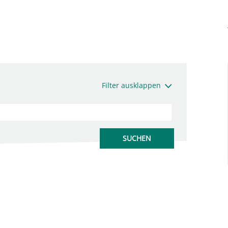
Filter ausklappen