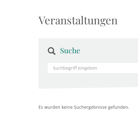
Veranstaltungen
Suche
Es wurden keine Suchergebnisse gefunden.