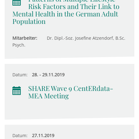
Risk Factors and Their Link to
Mental Health in the German Adult
Population
Mitarbeiter:
Dr. Dipl.-Soz. Josefine Atzendorf, B.Sc.
Psych.
Datum:
28. - 29.11.2019
SHARE Wave 9 CentERdata-
MEA Meeting
Datum:
27.11.2019