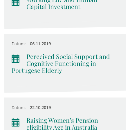
Capital Investment
Datum:
06.11.2019
Perceived Social Support and
Cognitive Functioning in
Portugese Elderly
Datum:
22.10.2019
Raising Women’s Pension-
eligibility Age in Australia