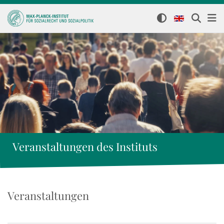
Veranstaltungen des Instituts
Veranstaltungen