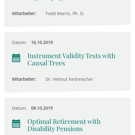
Mitarbeiter:
Todd Morris, Ph. D.
Datum:
16.10.2019
Instrument Validity Tests with
Causal Trees
Mitarbeiter:
Dr. Helmut Farbmacher
Datum:
09.10.2019
Optimal Retirement with
Disability Pensions