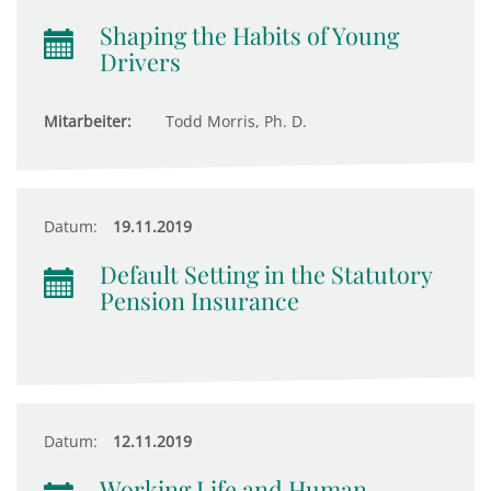
Shaping the Habits of Young
Drivers
Mitarbeiter:
Todd Morris, Ph. D.
Datum:
19.11.2019
Default Setting in the Statutory
Pension Insurance
Datum:
12.11.2019
Working Life and Human