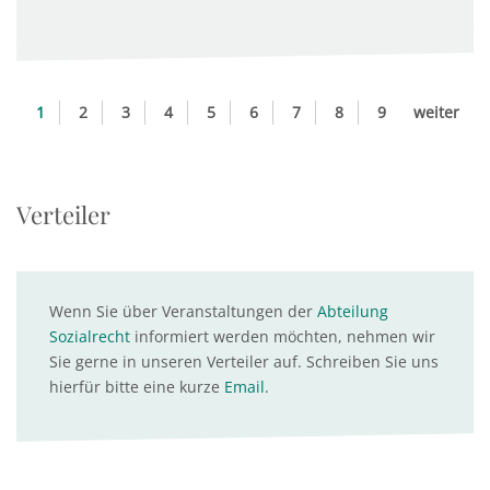
1
2
3
4
5
6
7
8
9
weiter
Verteiler
Wenn Sie über Veranstaltungen der
Abteilung
Sozialrecht
informiert werden möchten, nehmen wir
Sie gerne in unseren Verteiler auf. Schreiben Sie uns
hierfür bitte eine kurze
Email
.