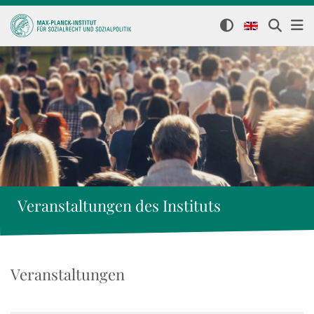
Veranstaltungen des Instituts
Veranstaltungen