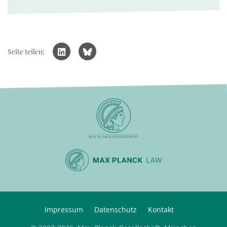
Seite teilen:
Impressum
Datenschutz
Kontakt