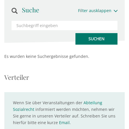
Suche
Filter ausklappen
Es wurden keine Suchergebnisse gefunden.
Verteiler
Wenn Sie über Veranstaltungen der
Abteilung
Sozialrecht
informiert werden möchten, nehmen wir
Sie gerne in unseren Verteiler auf. Schreiben Sie uns
hierfür bitte eine kurze
Email
.