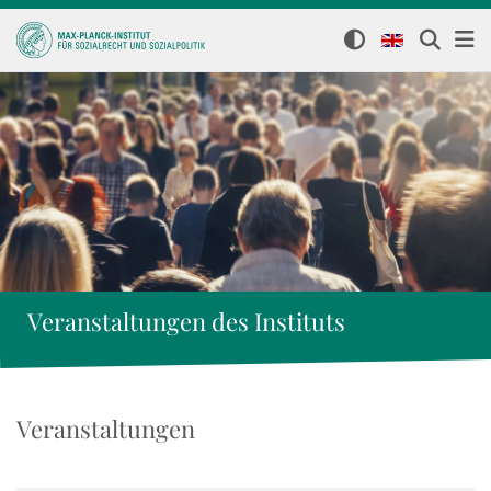
Veranstaltungen des Instituts
Veranstaltungen