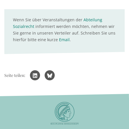
Wenn Sie über Veranstaltungen der
Abteilung
Sozialrecht
informiert werden möchten, nehmen wir
Sie gerne in unseren Verteiler auf. Schreiben Sie uns
hierfür bitte eine kurze
Email
.
Seite teilen: