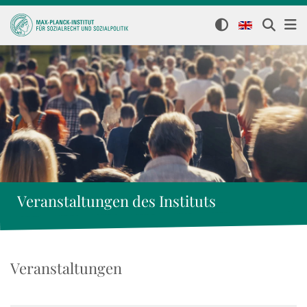
Veranstaltungen des Instituts
Veranstaltungen