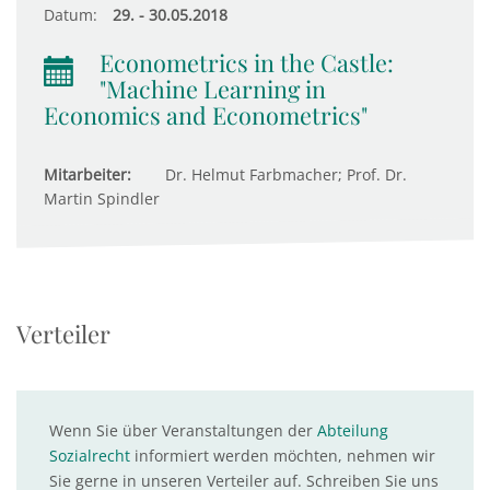
Datum:
29. - 30.05.2018
Econometrics in the Castle:
"Machine Learning in
Economics and Econometrics"
Mitarbeiter:
Dr. Helmut Farbmacher; Prof. Dr.
Martin Spindler
Verteiler
Wenn Sie über Veranstaltungen der
Abteilung
Sozialrecht
informiert werden möchten, nehmen wir
Sie gerne in unseren Verteiler auf. Schreiben Sie uns