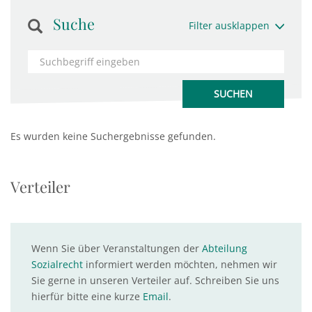
Suche
Filter ausklappen
Es wurden keine Suchergebnisse gefunden.
Verteiler
Wenn Sie über Veranstaltungen der
Abteilung
Sozialrecht
informiert werden möchten, nehmen wir
Sie gerne in unseren Verteiler auf. Schreiben Sie uns
hierfür bitte eine kurze
Email
.