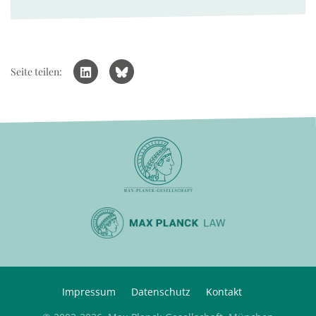
Seite teilen:
Impressum
Datenschutz
Kontakt