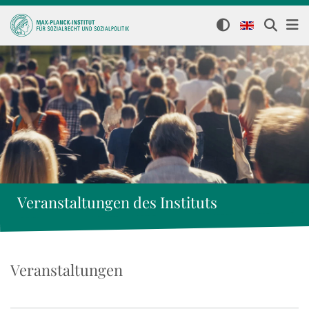
Veranstaltungen des Instituts
Veranstaltungen