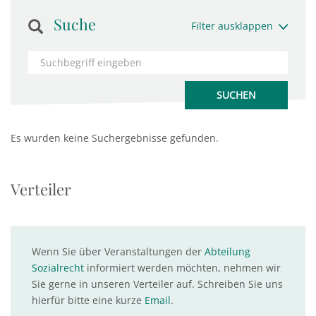
Suche
Filter ausklappen
Es wurden keine Suchergebnisse gefunden.
Verteiler
Wenn Sie über Veranstaltungen der
Abteilung
Sozialrecht
informiert werden möchten, nehmen wir
Sie gerne in unseren Verteiler auf. Schreiben Sie uns
hierfür bitte eine kurze
Email
.