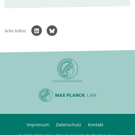
Seite teilen:
Impressum
Datenschutz
Kontakt