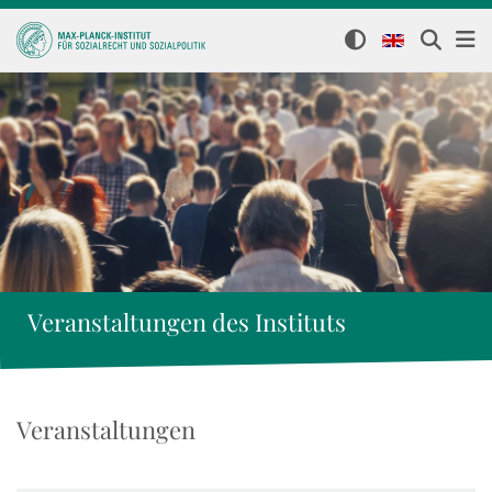
Veranstaltungen des Instituts
Veranstaltungen