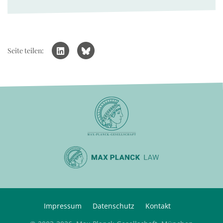
Seite teilen:
Impressum
Datenschutz
Kontakt