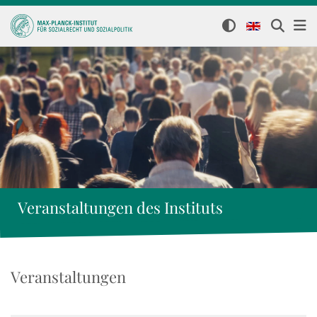
Veranstaltungen des Instituts
Veranstaltungen