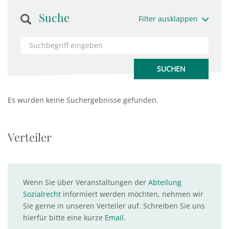
Suche
Filter ausklappen
Es wurden keine Suchergebnisse gefunden.
Verteiler
Wenn Sie über Veranstaltungen der
Abteilung
Sozialrecht
informiert werden möchten, nehmen wir
Sie gerne in unseren Verteiler auf. Schreiben Sie uns
hierfür bitte eine kurze
Email
.