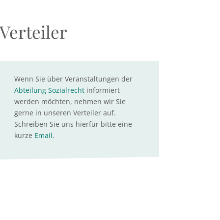
Verteiler
Wenn Sie über Veranstaltungen der
Abteilung Sozialrecht
informiert
werden möchten, nehmen wir Sie
gerne in unseren Verteiler auf.
Schreiben Sie uns hierfür bitte eine
kurze
Email
.