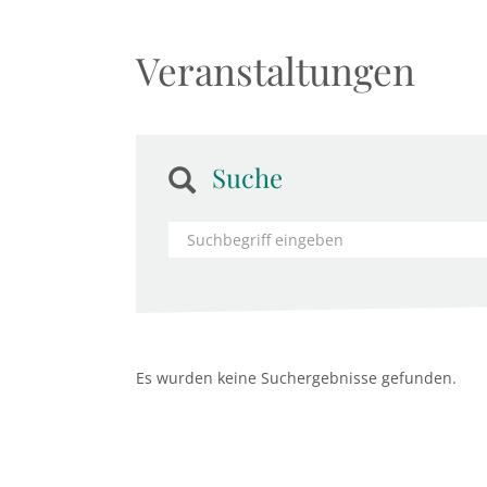
Veranstaltungen
Suche
Es wurden keine Suchergebnisse gefunden.