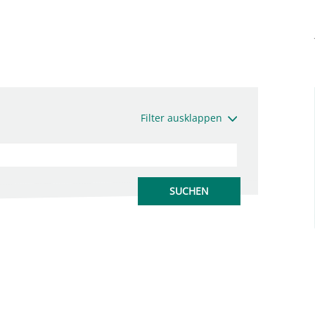
Filter ausklappen