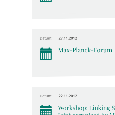
Datum:
27.11.2012
Max-Planck-Forum
Datum:
22.11.2012
Workshop: Linking Su