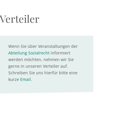
Verteiler
Wenn Sie über Veranstaltungen der
Abteilung Sozialrecht
informiert
werden möchten, nehmen wir Sie
gerne in unseren Verteiler auf.
Schreiben Sie uns hierfür bitte eine
kurze
Email
.