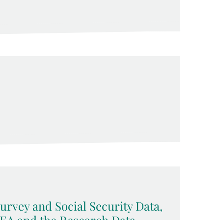
rvey and Social Security Data,