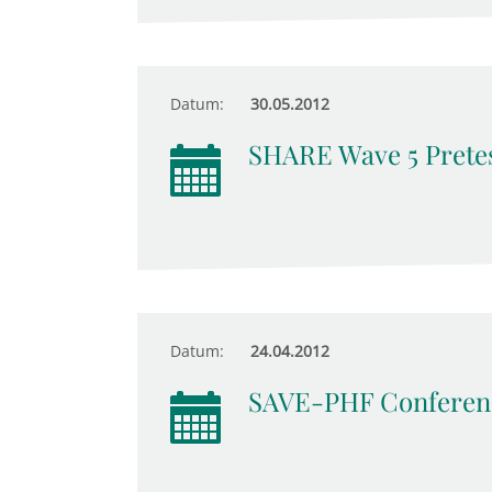
Datum:
30.05.2012
SHARE Wave 5 Prete
Datum:
24.04.2012
SAVE-PHF Conferenc