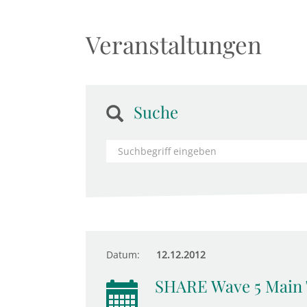
Veranstaltungen
Suche
Datum:
12.12.2012
SHARE Wave 5 Main