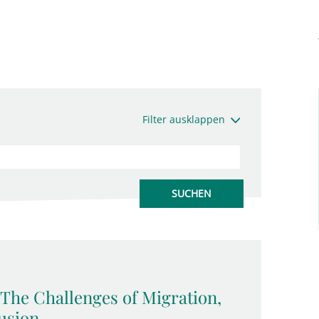
Filter ausklappen
 The Challenges of Migration,
usion