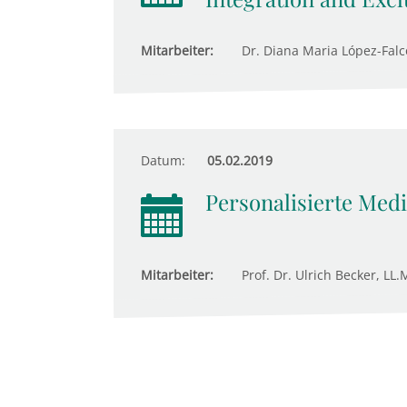
Mitarbeiter:
Dr. Diana Maria López-Fal
Datum:
05.02.2019
Personalisierte Medi
Mitarbeiter:
Prof. Dr. Ulrich Becker, LL