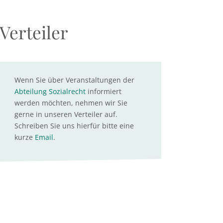
Verteiler
Wenn Sie über Veranstaltungen der
Abteilung Sozialrecht
informiert
werden möchten, nehmen wir Sie
gerne in unseren Verteiler auf.
Schreiben Sie uns hierfür bitte eine
kurze
Email
.