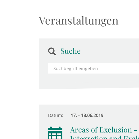
Veranstaltungen
Suche
Datum:
17. - 18.06.2019
Areas of Exclusion -
Integration and Excl