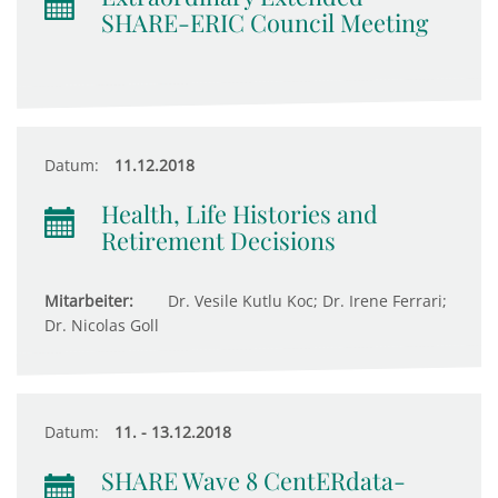
SHARE-ERIC Council Meeting
Datum:
11.12.2018
Health, Life Histories and
Retirement Decisions
Mitarbeiter:
Dr. Vesile Kutlu Koc; Dr. Irene Ferrari;
Dr. Nicolas Goll
Datum:
11. - 13.12.2018
SHARE Wave 8 CentERdata-