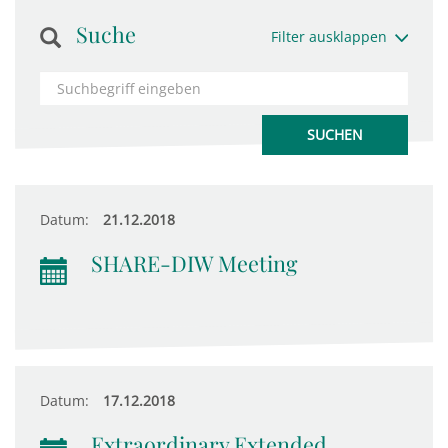
Suche
Filter ausklappen
Datum:
21.12.2018
SHARE-DIW Meeting
Datum:
17.12.2018
Extraordinary Extended