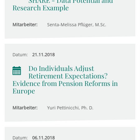
SHARE - Data Potential and
Research Example
Mitarbeiter:
Senta-Melissa Pflüger, M.Sc.
Datum:
21.11.2018
Do Individuals Adjust
Retirement Expectations?
Evidence from Pension Reforms in
Europe
Mitarbeiter:
Yuri Pettinicchi, Ph. D.
Datum:
06.11.2018