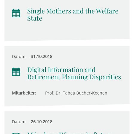
Single Mothers and the Welfare
State
Datum:
31.10.2018
Digital Information and
Retirement Planning Disparities
Mitarbeiter:
Prof. Dr. Tabea Bucher-Koenen
Datum:
26.10.2018