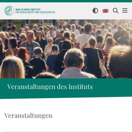
Veranstaltungen des Instituts
Veranstaltungen