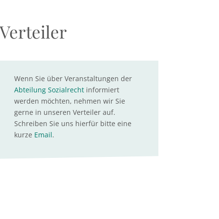
Verteiler
Wenn Sie über Veranstaltungen der
Abteilung Sozialrecht
informiert
werden möchten, nehmen wir Sie
gerne in unseren Verteiler auf.
Schreiben Sie uns hierfür bitte eine
kurze
Email
.