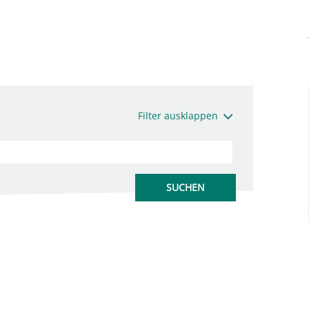
Filter ausklappen