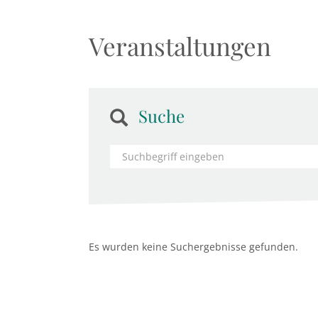
Veranstaltungen
Suche
Es wurden keine Suchergebnisse gefunden.