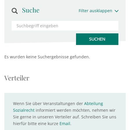
Suche
Filter ausklappen
Es wurden keine Suchergebnisse gefunden.
Verteiler
Wenn Sie über Veranstaltungen der
Abteilung
Sozialrecht
informiert werden möchten, nehmen wir
Sie gerne in unseren Verteiler auf. Schreiben Sie uns
hierfür bitte eine kurze
Email
.