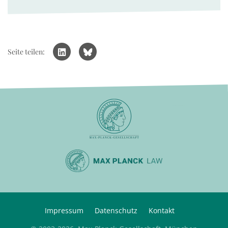
Seite teilen:
Impressum
Datenschutz
Kontakt