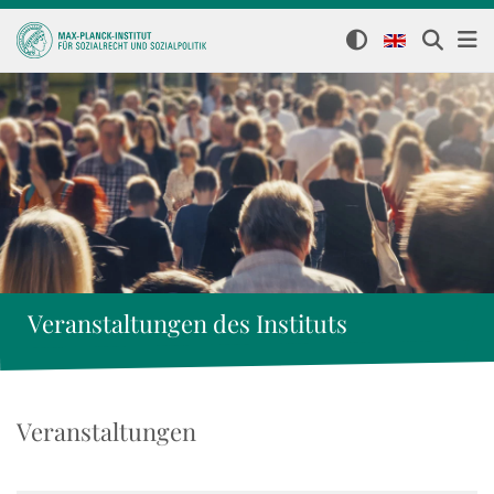
Veranstaltungen des Instituts
Veranstaltungen