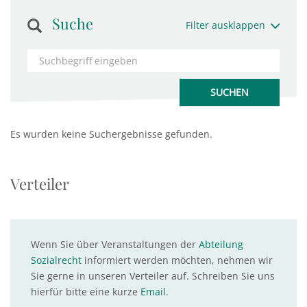
Suche
Filter ausklappen
Es wurden keine Suchergebnisse gefunden.
Verteiler
Wenn Sie über Veranstaltungen der
Abteilung
Sozialrecht
informiert werden möchten, nehmen wir
Sie gerne in unseren Verteiler auf. Schreiben Sie uns
hierfür bitte eine kurze
Email
.