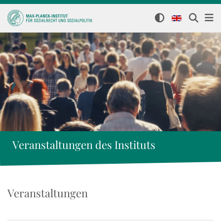
Veranstaltungen des Instituts
Veranstaltungen