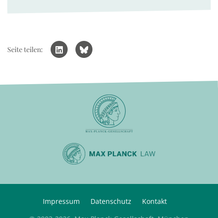
Seite teilen:
Impressum
Datenschutz
Kontakt