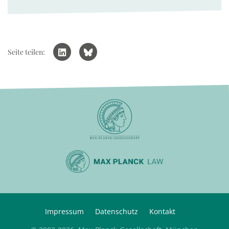
Seite teilen:
Impressum
Datenschutz
Kontakt