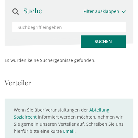
Suche
Filter ausklappen
Es wurden keine Suchergebnisse gefunden.
Verteiler
Wenn Sie über Veranstaltungen der
Abteilung
Sozialrecht
informiert werden möchten, nehmen wir
Sie gerne in unseren Verteiler auf. Schreiben Sie uns
hierfür bitte eine kurze
Email
.