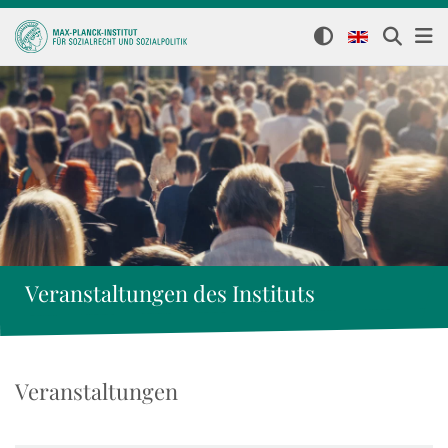
Veranstaltungen des Instituts
Veranstaltungen