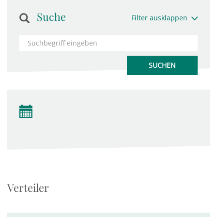
Suche
Filter ausklappen
Verteiler