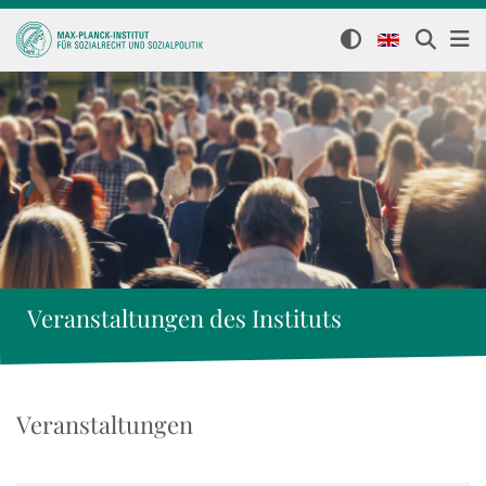
Veranstaltungen des Instituts
Veranstaltungen