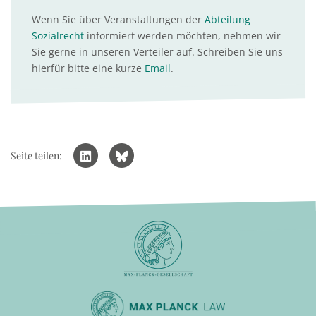
Wenn Sie über Veranstaltungen der
Abteilung
Sozialrecht
informiert werden möchten, nehmen wir
Sie gerne in unseren Verteiler auf. Schreiben Sie uns
hierfür bitte eine kurze
Email
.
Seite teilen: