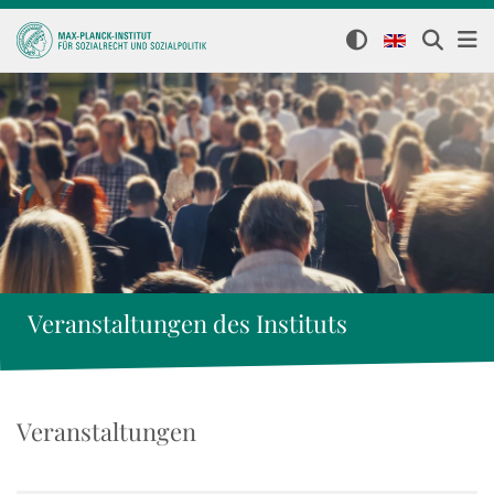
Veranstaltungen des Instituts
Veranstaltungen