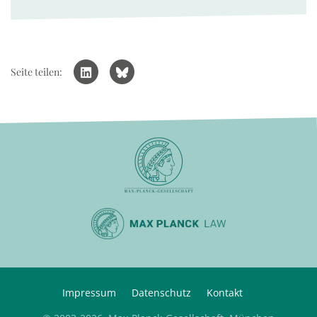
Seite teilen:
Impressum
Datenschutz
Kontakt