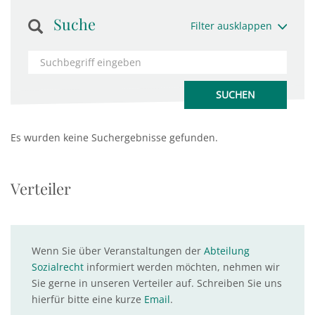
Suche
Filter ausklappen
Es wurden keine Suchergebnisse gefunden.
Verteiler
Wenn Sie über Veranstaltungen der
Abteilung
Sozialrecht
informiert werden möchten, nehmen wir
Sie gerne in unseren Verteiler auf. Schreiben Sie uns
hierfür bitte eine kurze
Email
.