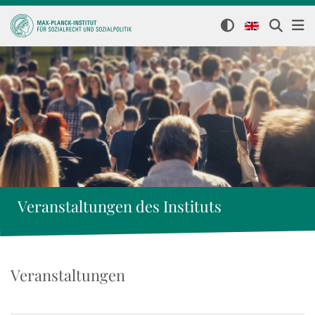
Veranstaltungen des Instituts
Veranstaltungen