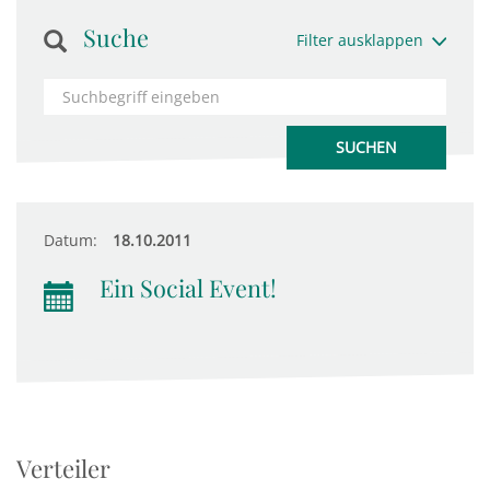
Suche
Filter ausklappen
Datum:
18.10.2011
Ein Social Event!
Verteiler