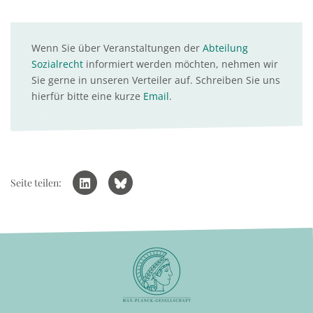
Wenn Sie über Veranstaltungen der
Abteilung
Sozialrecht
informiert werden möchten, nehmen wir
Sie gerne in unseren Verteiler auf. Schreiben Sie uns
hierfür bitte eine kurze
Email
.
Seite teilen: