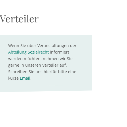
Verteiler
Wenn Sie über Veranstaltungen der
Abteilung Sozialrecht
informiert
werden möchten, nehmen wir Sie
gerne in unseren Verteiler auf.
Schreiben Sie uns hierfür bitte eine
kurze
Email
.