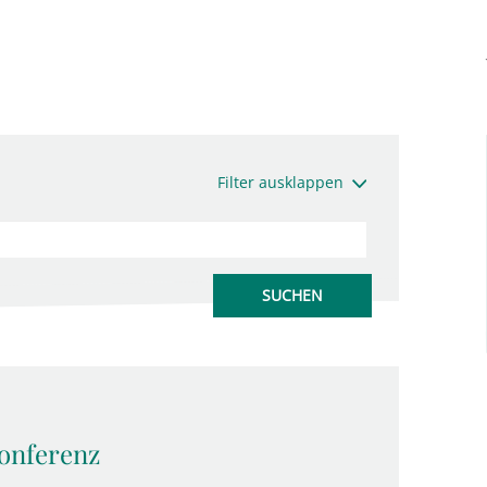
Filter ausklappen
onferenz