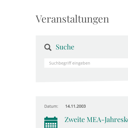
Veranstaltungen
Suche
Datum:
14.11.2003
Zweite MEA-Jahresk