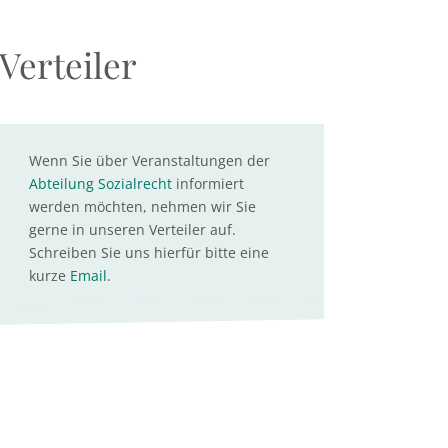
Verteiler
Wenn Sie über Veranstaltungen der
Abteilung Sozialrecht
informiert
werden möchten, nehmen wir Sie
gerne in unseren Verteiler auf.
Schreiben Sie uns hierfür bitte eine
kurze
Email
.