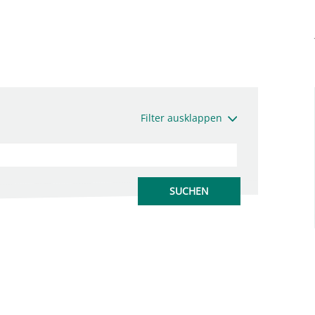
Filter ausklappen