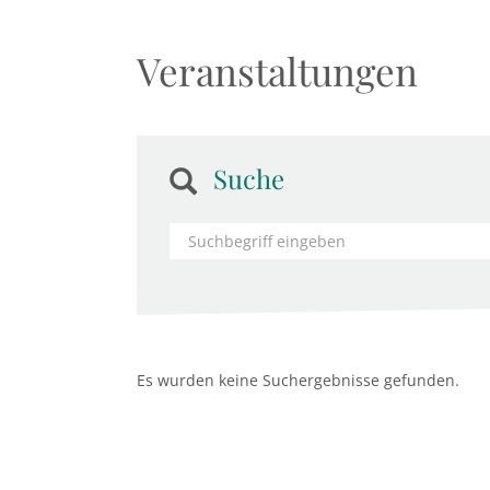
Veranstaltungen
Suche
Es wurden keine Suchergebnisse gefunden.