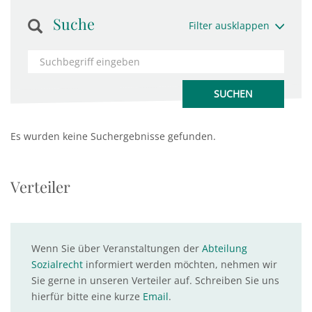
Suche
Filter ausklappen
Es wurden keine Suchergebnisse gefunden.
Verteiler
Wenn Sie über Veranstaltungen der
Abteilung
Sozialrecht
informiert werden möchten, nehmen wir
Sie gerne in unseren Verteiler auf. Schreiben Sie uns
hierfür bitte eine kurze
Email
.