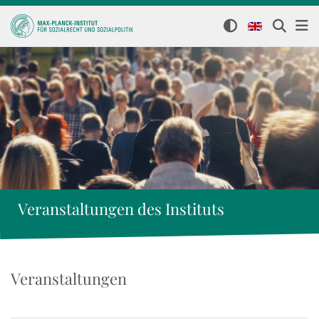
Veranstaltungen des Instituts
Veranstaltungen