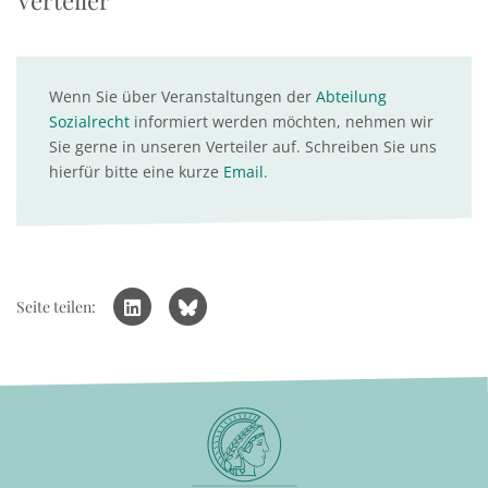
Verteiler
Wenn Sie über Veranstaltungen der
Abteilung
Sozialrecht
informiert werden möchten, nehmen wir
Sie gerne in unseren Verteiler auf. Schreiben Sie uns
hierfür bitte eine kurze
Email
.
Seite teilen: