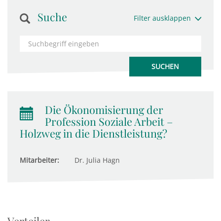
Suche
Filter ausklappen
Die Ökonomisierung der
Profession Soziale Arbeit –
Holzweg in die Dienstleistung?
Mitarbeiter:
Dr. Julia Hagn