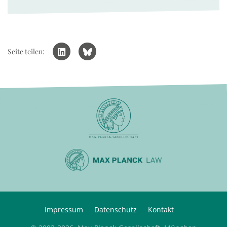
Seite teilen:
Impressum
Datenschutz
Kontakt