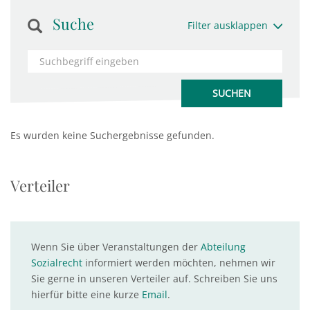
Suche
Filter ausklappen
Es wurden keine Suchergebnisse gefunden.
Verteiler
Wenn Sie über Veranstaltungen der
Abteilung
Sozialrecht
informiert werden möchten, nehmen wir
Sie gerne in unseren Verteiler auf. Schreiben Sie uns
hierfür bitte eine kurze
Email
.