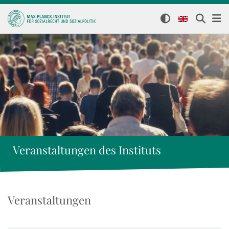
Veranstaltungen des Instituts
Veranstaltungen