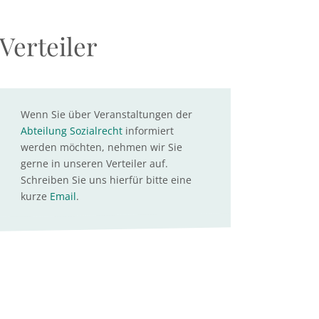
Verteiler
Wenn Sie über Veranstaltungen der
Abteilung Sozialrecht
informiert
werden möchten, nehmen wir Sie
gerne in unseren Verteiler auf.
Schreiben Sie uns hierfür bitte eine
kurze
Email
.