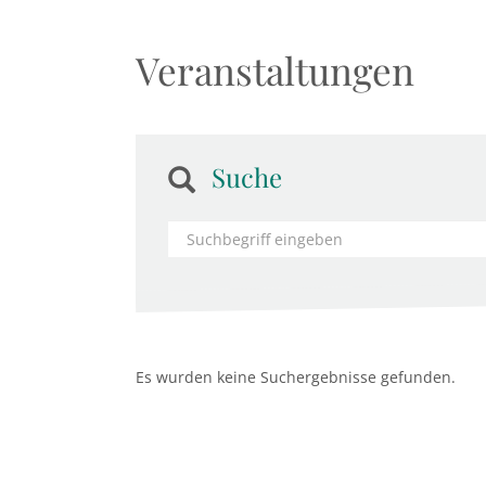
Veranstaltungen
Suche
Es wurden keine Suchergebnisse gefunden.