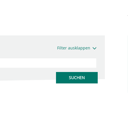
Filter ausklappen