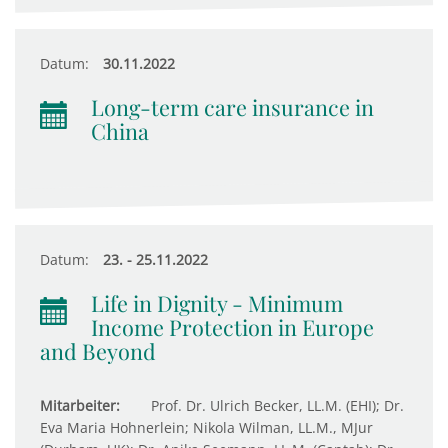
Datum:
30.11.2022
Long-term care insurance in
China
Datum:
23. - 25.11.2022
Life in Dignity - Minimum
Income Protection in Europe
and Beyond
Mitarbeiter:
Prof. Dr. Ulrich Becker, LL.M. (EHI); Dr.
Eva Maria Hohnerlein; Nikola Wilman, LL.M., MJur