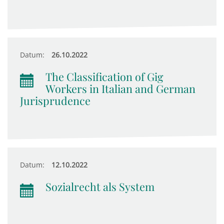
Datum:
26.10.2022
The Classification of Gig
Workers in Italian and German
Jurisprudence
Datum:
12.10.2022
Sozialrecht als System