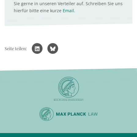
Sie gerne in unseren Verteiler auf. Schreiben Sie uns
hierfür bitte eine kurze
Email
.
Seite teilen: