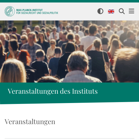
Veranstaltungen des Instituts
Veranstaltungen