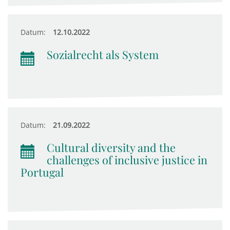
Datum:
12.10.2022
Sozialrecht als System
Datum:
21.09.2022
Cultural diversity and the
challenges of inclusive justice in
Portugal