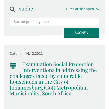
Suche
Filter ausklappen
Datum:
14.12.2022
Examination Social Protection
Interventions in addressing the
challenges faced by vulnerable
households in the City of
Johannesburg (CoJ) Metropolitan
Municipality, South Africa.