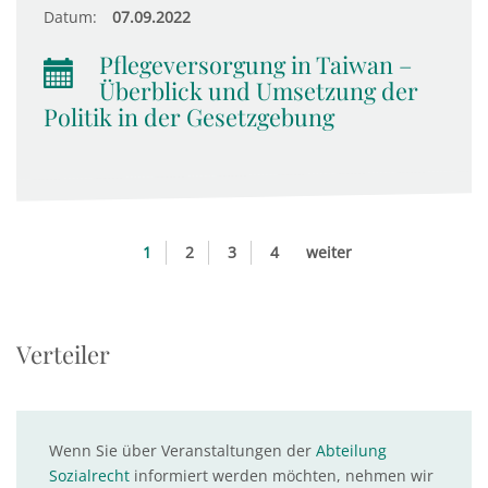
Datum:
07.09.2022
Pflegeversorgung in Taiwan –
Überblick und Umsetzung der
Politik in der Gesetzgebung
1
2
3
4
weiter
Verteiler
Wenn Sie über Veranstaltungen der
Abteilung
Sozialrecht
informiert werden möchten, nehmen wir