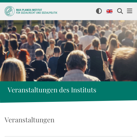
Veranstaltungen des Instituts
Veranstaltungen