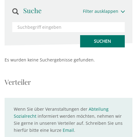
Suche
Filter ausklappen
Es wurden keine Suchergebnisse gefunden.
Verteiler
Wenn Sie über Veranstaltungen der
Abteilung
Sozialrecht
informiert werden möchten, nehmen wir
Sie gerne in unseren Verteiler auf. Schreiben Sie uns
hierfür bitte eine kurze
Email
.