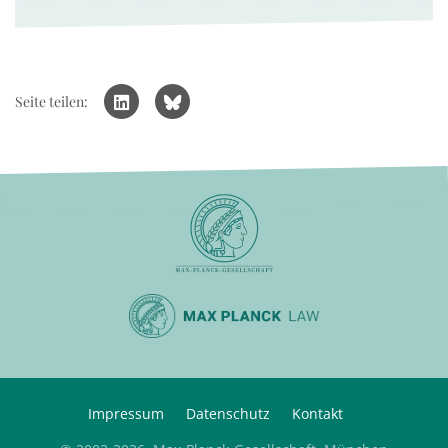
Seite teilen:
Impressum
Datenschutz
Kontakt