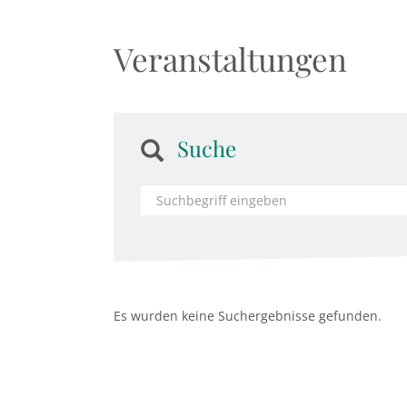
Veranstaltungen
Suche
Es wurden keine Suchergebnisse gefunden.