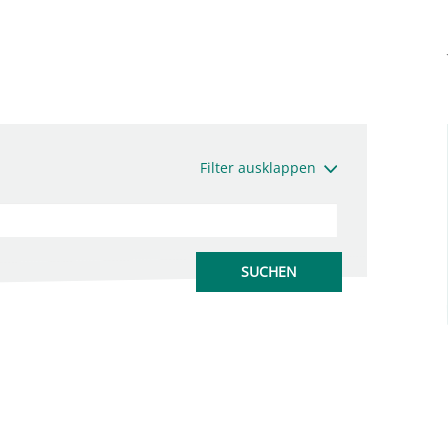
Filter ausklappen