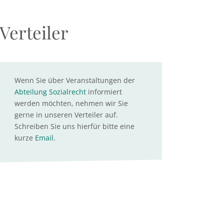
Verteiler
Wenn Sie über Veranstaltungen der
Abteilung Sozialrecht
informiert
werden möchten, nehmen wir Sie
gerne in unseren Verteiler auf.
Schreiben Sie uns hierfür bitte eine
kurze
Email
.