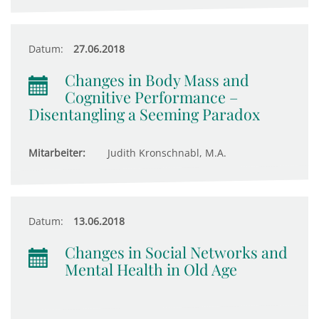
Datum:
27.06.2018
Changes in Body Mass and
Cognitive Performance –
Disentangling a Seeming Paradox
Mitarbeiter:
Judith Kronschnabl, M.A.
Datum:
13.06.2018
Changes in Social Networks and
Mental Health in Old Age