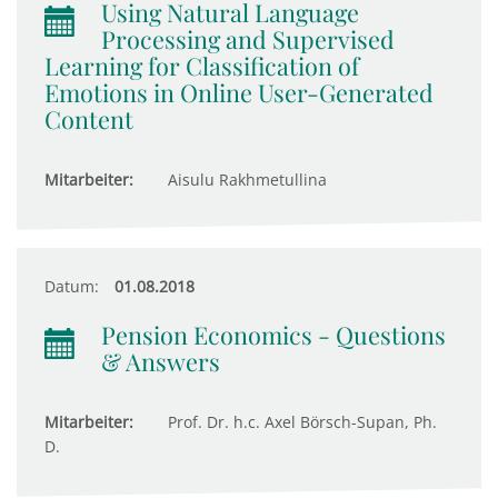
Using Natural Language
Processing and Supervised
Learning for Classification of
Emotions in Online User-Generated
Content
Mitarbeiter:
Aisulu Rakhmetullina
Datum:
01.08.2018
Pension Economics - Questions
& Answers
Mitarbeiter:
Prof. Dr. h.c. Axel Börsch-Supan, Ph.
D.