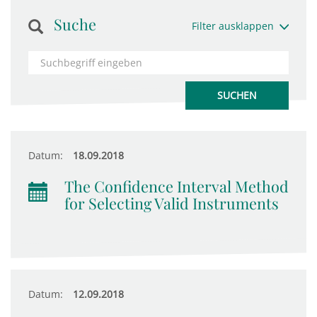
Suche
Filter ausklappen
Datum:
18.09.2018
The Confidence Interval Method
for Selecting Valid Instruments
Datum:
12.09.2018