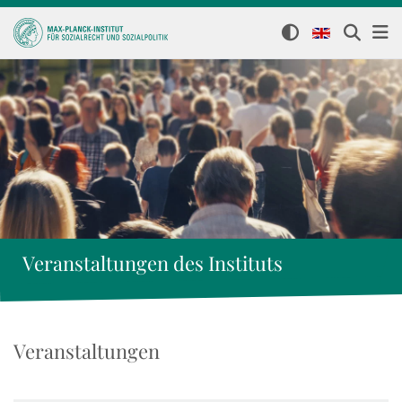
Veranstaltungen des Instituts
Veranstaltungen