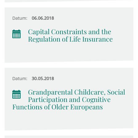
Datum:
06.06.2018
Capital Constraints and the
Regulation of Life Insurance
Datum:
30.05.2018
Grandparental Childcare, Social
Participation and Cognitive
Functions of Older Europeans