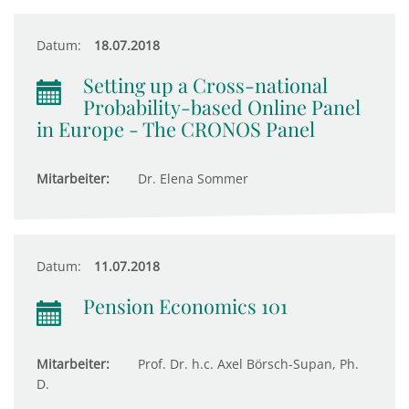
Datum:
18.07.2018
Setting up a Cross-national
Probability-based Online Panel
in Europe - The CRONOS Panel
Mitarbeiter:
Dr. Elena Sommer
Datum:
11.07.2018
Pension Economics 101
Mitarbeiter:
Prof. Dr. h.c. Axel Börsch-Supan, Ph.
D.