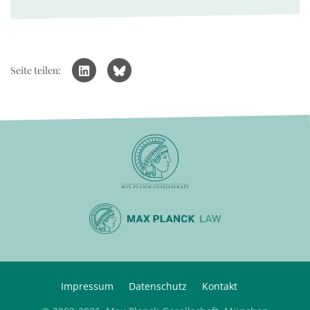
Seite teilen:
Impressum
Datenschutz
Kontakt