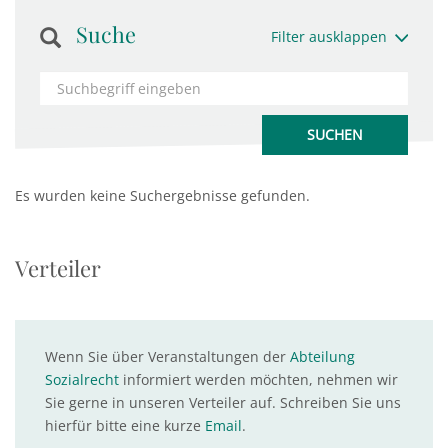
Suche
Filter ausklappen
Es wurden keine Suchergebnisse gefunden.
Verteiler
Wenn Sie über Veranstaltungen der
Abteilung
Sozialrecht
informiert werden möchten, nehmen wir
Sie gerne in unseren Verteiler auf. Schreiben Sie uns
hierfür bitte eine kurze
Email
.