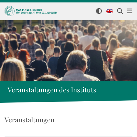
Veranstaltungen des Instituts
Veranstaltungen