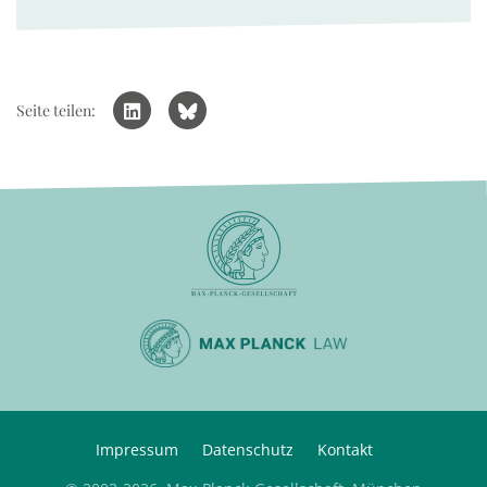
Seite teilen:
Impressum
Datenschutz
Kontakt