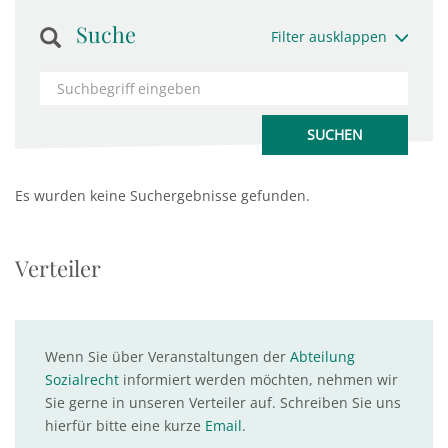
Suche
Filter ausklappen
Es wurden keine Suchergebnisse gefunden.
Verteiler
Wenn Sie über Veranstaltungen der
Abteilung
Sozialrecht
informiert werden möchten, nehmen wir
Sie gerne in unseren Verteiler auf. Schreiben Sie uns
hierfür bitte eine kurze
Email
.