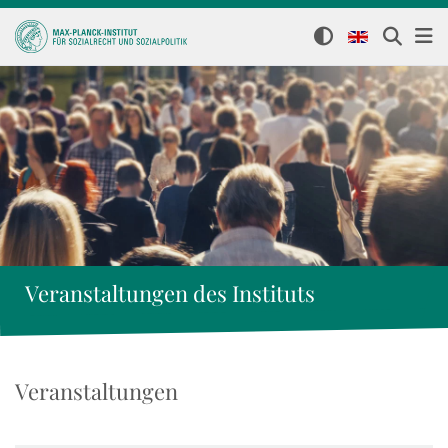
Veranstaltungen des Instituts
Veranstaltungen