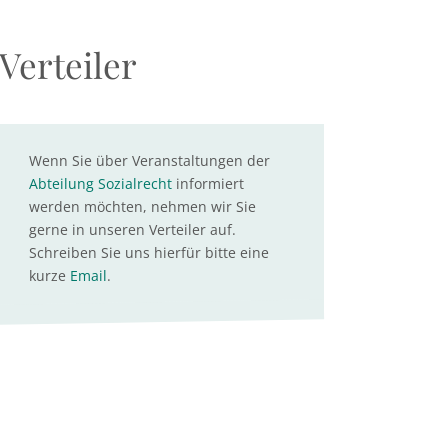
Verteiler
Wenn Sie über Veranstaltungen der
Abteilung Sozialrecht
informiert
werden möchten, nehmen wir Sie
gerne in unseren Verteiler auf.
Schreiben Sie uns hierfür bitte eine
kurze
Email
.