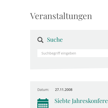
Veranstaltungen
Suche
Datum:
27.11.2008
Siebte Jahreskonfer