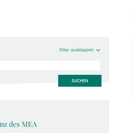
Filter ausklappen
enz des MEA