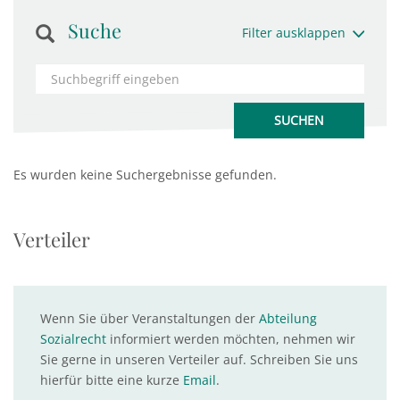
Suche
Filter ausklappen
Es wurden keine Suchergebnisse gefunden.
Verteiler
Wenn Sie über Veranstaltungen der
Abteilung
Sozialrecht
informiert werden möchten, nehmen wir
Sie gerne in unseren Verteiler auf. Schreiben Sie uns
hierfür bitte eine kurze
Email
.