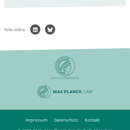
Seite teilen:
Impressum
Datenschutz
Kontakt