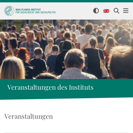
Veranstaltungen des Instituts
Veranstaltungen