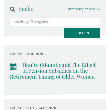
Suche
Filter ausklappen
Datum:
21.10.2020
Han Ye (Mannheim): The Effect
of Pension Subsidies on the
Retirement Timing of Older Women
Datum:
22.01. - 24.02.2020