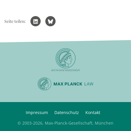
Seite teilen:
Impressum
Datenschutz
Kontakt
© 2003-2026, Max-Planck-Gesellschaft, München