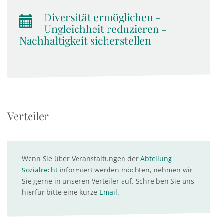
Diversität ermöglichen -
Ungleichheit reduzieren -
Nachhaltigkeit sicherstellen
Verteiler
Wenn Sie über Veranstaltungen der
Abteilung
Sozialrecht
informiert werden möchten, nehmen wir
Sie gerne in unseren Verteiler auf. Schreiben Sie uns
hierfür bitte eine kurze
Email
.