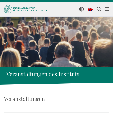
Veranstaltungen des Instituts
Veranstaltungen