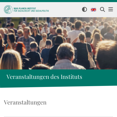
Veranstaltungen des Instituts
Veranstaltungen