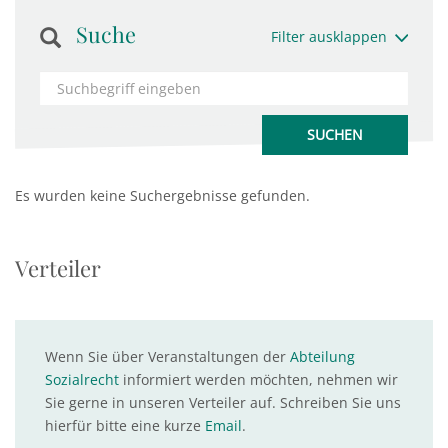
Suche
Filter ausklappen
Es wurden keine Suchergebnisse gefunden.
Verteiler
Wenn Sie über Veranstaltungen der
Abteilung
Sozialrecht
informiert werden möchten, nehmen wir
Sie gerne in unseren Verteiler auf. Schreiben Sie uns
hierfür bitte eine kurze
Email
.