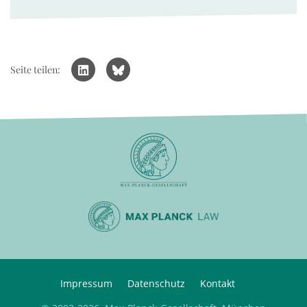
Seite teilen:
Impressum
Datenschutz
Kontakt