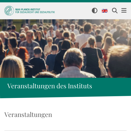
Veranstaltungen des Instituts
Veranstaltungen