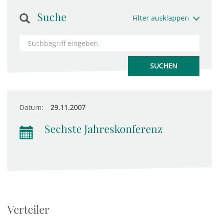
Suche
Filter ausklappen
Datum:
29.11.2007
Sechste Jahreskonferenz
Verteiler