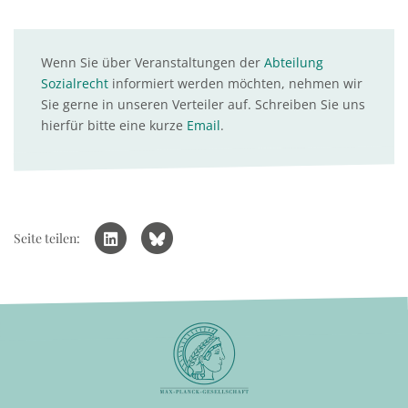
Wenn Sie über Veranstaltungen der
Abteilung
Sozialrecht
informiert werden möchten, nehmen wir
Sie gerne in unseren Verteiler auf. Schreiben Sie uns
hierfür bitte eine kurze
Email
.
Seite teilen: