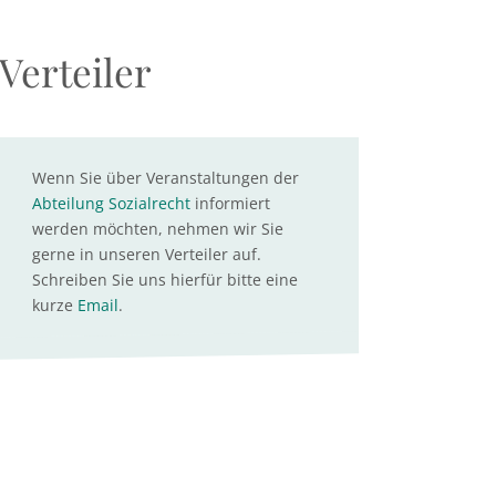
Verteiler
Wenn Sie über Veranstaltungen der
Abteilung Sozialrecht
informiert
werden möchten, nehmen wir Sie
gerne in unseren Verteiler auf.
Schreiben Sie uns hierfür bitte eine
kurze
Email
.