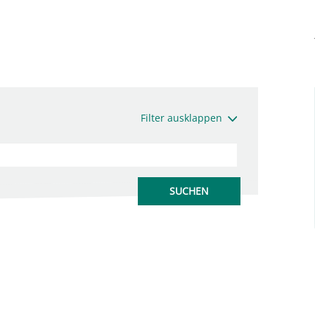
Filter ausklappen