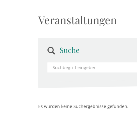
Veranstaltungen
Suche
Es wurden keine Suchergebnisse gefunden.