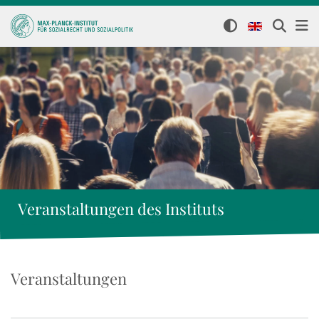
Veranstaltungen des Instituts
Veranstaltungen