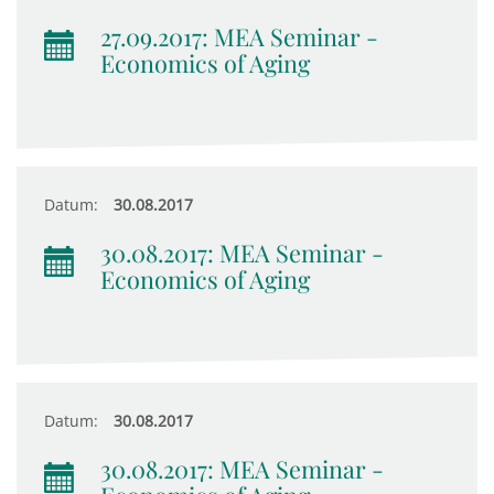
27.09.2017: MEA Seminar -
Economics of Aging
Datum:
30.08.2017
30.08.2017: MEA Seminar -
Economics of Aging
Datum:
30.08.2017
30.08.2017: MEA Seminar -