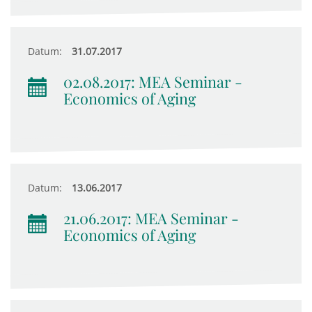
Datum:
31.07.2017
02.08.2017: MEA Seminar -
Economics of Aging
Datum:
13.06.2017
21.06.2017: MEA Seminar -
Economics of Aging