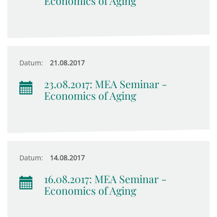
Economics of Aging
Datum:
21.08.2017
23.08.2017: MEA Seminar -
Economics of Aging
Datum:
14.08.2017
16.08.2017: MEA Seminar -
Economics of Aging