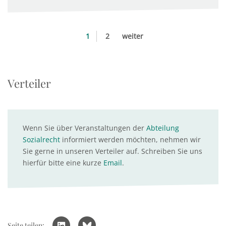
1
2
weiter
Verteiler
Wenn Sie über Veranstaltungen der
Abteilung
Sozialrecht
informiert werden möchten, nehmen wir
Sie gerne in unseren Verteiler auf. Schreiben Sie uns
hierfür bitte eine kurze
Email
.
Seite teilen: