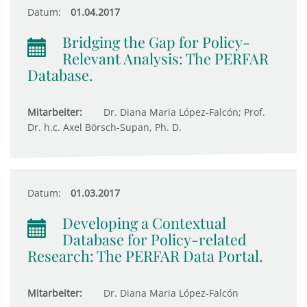
Datum:
01.04.2017
Bridging the Gap for Policy-
Relevant Analysis: The PERFAR
Database.
Mitarbeiter:
Dr. Diana Maria López-Falcón; Prof.
Dr. h.c. Axel Börsch-Supan, Ph. D.
Datum:
01.03.2017
Developing a Contextual
Database for Policy-related
Research: The PERFAR Data Portal.
Mitarbeiter:
Dr. Diana Maria López-Falcón