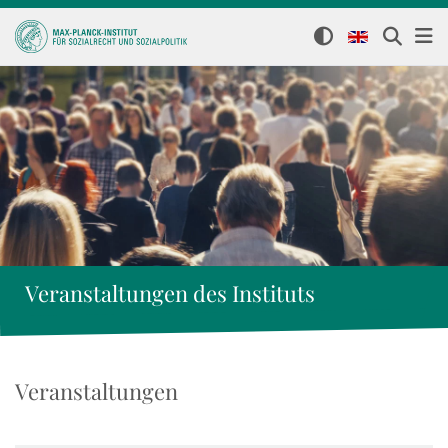
Veranstaltungen des Instituts
Veranstaltungen