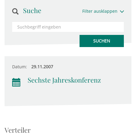
Suche
Filter ausklappen
Datum:
29.11.2007
Sechste Jahreskonferenz
Verteiler