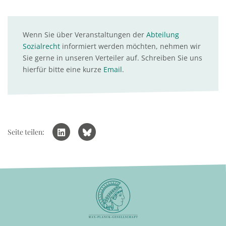
Wenn Sie über Veranstaltungen der
Abteilung
Sozialrecht
informiert werden möchten, nehmen wir
Sie gerne in unseren Verteiler auf. Schreiben Sie uns
hierfür bitte eine kurze
Email
.
Seite teilen: