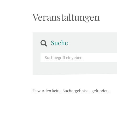
Veranstaltungen
Suche
Es wurden keine Suchergebnisse gefunden.