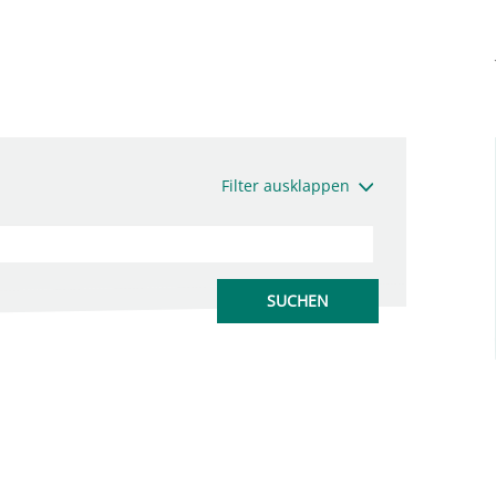
Filter ausklappen