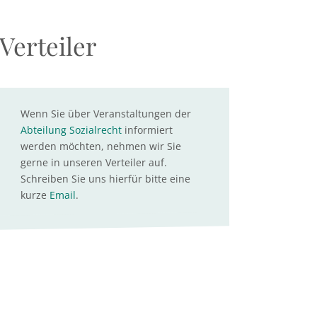
Verteiler
Wenn Sie über Veranstaltungen der
Abteilung Sozialrecht
informiert
werden möchten, nehmen wir Sie
gerne in unseren Verteiler auf.
Schreiben Sie uns hierfür bitte eine
kurze
Email
.