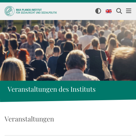
Veranstaltungen des Instituts
Veranstaltungen