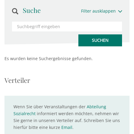
Suche
Filter ausklappen
Es wurden keine Suchergebnisse gefunden.
Verteiler
Wenn Sie über Veranstaltungen der
Abteilung
Sozialrecht
informiert werden möchten, nehmen wir
Sie gerne in unseren Verteiler auf. Schreiben Sie uns
hierfür bitte eine kurze
Email
.