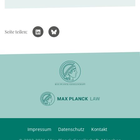
Seite teilen:
Impressum
Datenschutz
Kontakt