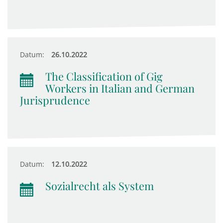
Datum:
26.10.2022
The Classification of Gig
Workers in Italian and German
Jurisprudence
Datum:
12.10.2022
Sozialrecht als System