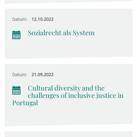
Datum:
12.10.2022
Sozialrecht als System
Datum:
21.09.2022
Cultural diversity and the
challenges of inclusive justice in
Portugal