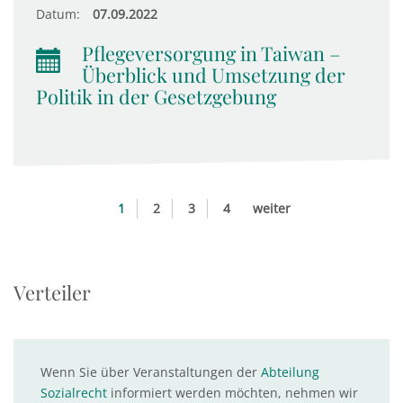
Datum:
07.09.2022
Pflegeversorgung in Taiwan –
Überblick und Umsetzung der
Politik in der Gesetzgebung
1
2
3
4
weiter
Verteiler
Wenn Sie über Veranstaltungen der
Abteilung
Sozialrecht
informiert werden möchten, nehmen wir