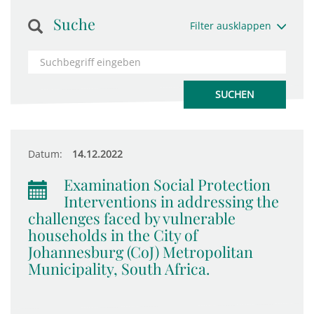
Suche
Filter ausklappen
Datum:
14.12.2022
Examination Social Protection
Interventions in addressing the
challenges faced by vulnerable
households in the City of
Johannesburg (CoJ) Metropolitan
Municipality, South Africa.