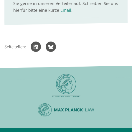
Sie gerne in unseren Verteiler auf. Schreiben Sie uns
hierfür bitte eine kurze
Email
.
Seite teilen: