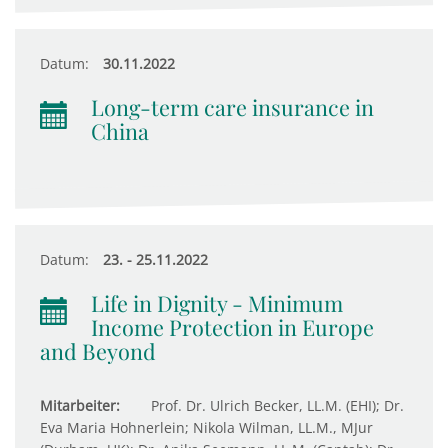
Datum:
30.11.2022
Long-term care insurance in
China
Datum:
23. - 25.11.2022
Life in Dignity - Minimum
Income Protection in Europe
and Beyond
Mitarbeiter:
Prof. Dr. Ulrich Becker, LL.M. (EHI); Dr.
Eva Maria Hohnerlein; Nikola Wilman, LL.M., MJur