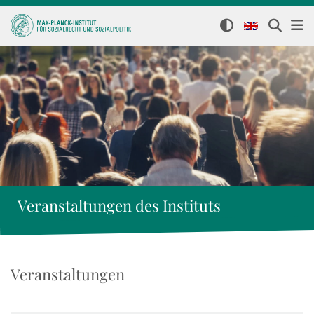
Veranstaltungen des Instituts
Veranstaltungen