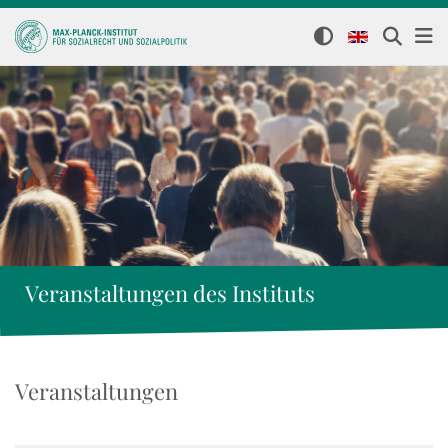
Veranstaltungen des Instituts
Veranstaltungen