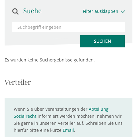
Suche
Filter ausklappen
Es wurden keine Suchergebnisse gefunden.
Verteiler
Wenn Sie über Veranstaltungen der
Abteilung
Sozialrecht
informiert werden möchten, nehmen wir
Sie gerne in unseren Verteiler auf. Schreiben Sie uns
hierfür bitte eine kurze
Email
.