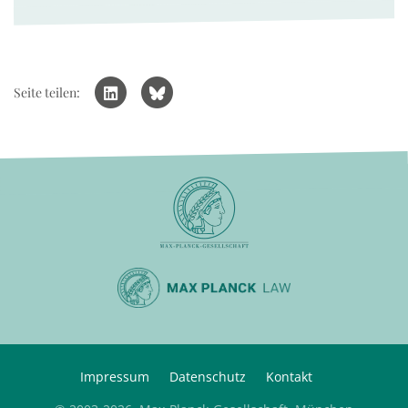
Seite teilen:
Impressum
Datenschutz
Kontakt